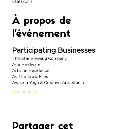
États-Unis
À propos de
l'événement
Participating Businesses
14th Star Brewing Company
Ace Hardware
Artist in Residence
As The Crow Flies
Awaken Yoga & Creative Arts Studio
Afficher plus
Partager cet