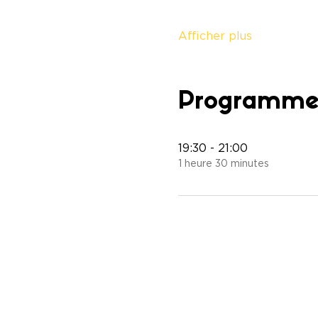
Afficher plus
Programm
19:30 - 21:00
1 heure 30 minutes