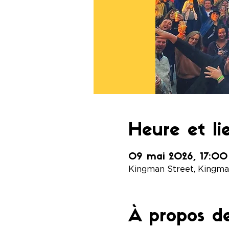
Heure et li
09 mai 2026, 17:00
Kingman Street, Kingman
À propos d