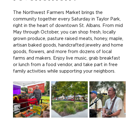
The Northwest Farmers Market brings the 
community together every Saturday in Taylor Park, 
right in the heart of downtown St. Albans. From mid 
May through October, you can shop fresh, locally 
grown produce, pasture raised meats, honey, maple, 
artisan baked goods, handcrafted jewelry and home 
goods, flowers, and more from dozens of local 
farms and makers. Enjoy live music, grab breakfast 
or lunch from a food vendor, and take part in free 
family activities while supporting your neighbors. 