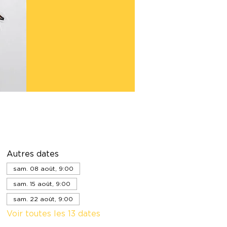
Autres dates
sam. 08 août, 9:00
sam. 15 août, 9:00
sam. 22 août, 9:00
Voir toutes les 13 dates