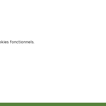
kies fonctionnels.