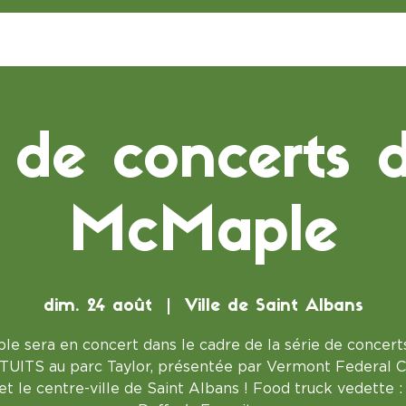
 de concerts d
McMaple
dim. 24 août
  |  
Ville de Saint Albans
e sera en concert dans le cadre de la série de concert
UITS au parc Taylor, présentée par Vermont Federal C
et le centre-ville de Saint Albans ! Food truck vedette 