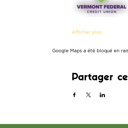
Afficher plus
Google Maps a été bloqué en rai
Partager c