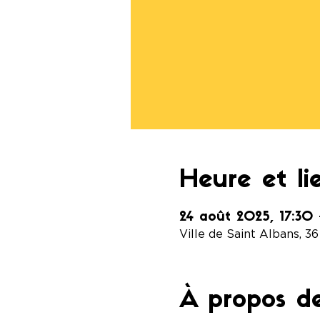
Heure et li
24 août 2025, 17:30
Ville de Saint Albans, 3
À propos d