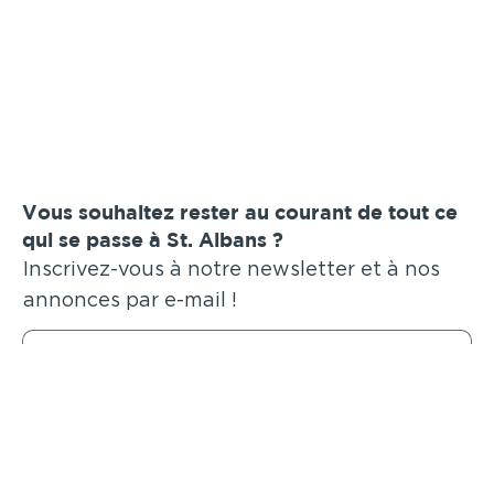
Vous souhaitez rester au courant de tout ce
qui se passe à St. Albans ?
Inscrivez-vous à notre newsletter et à nos
annonces par e-mail !
Soumettre
Annonces similaires
.