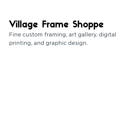
Village Frame Shoppe
Fine custom framing, art gallery, digital
printing, and graphic design.