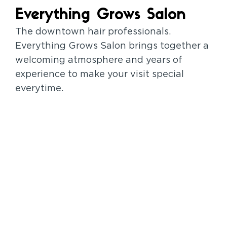
Everything Grows Salon
The downtown hair professionals.
Everything Grows Salon brings together a
welcoming atmosphere and years of
experience to make your visit special
everytime.